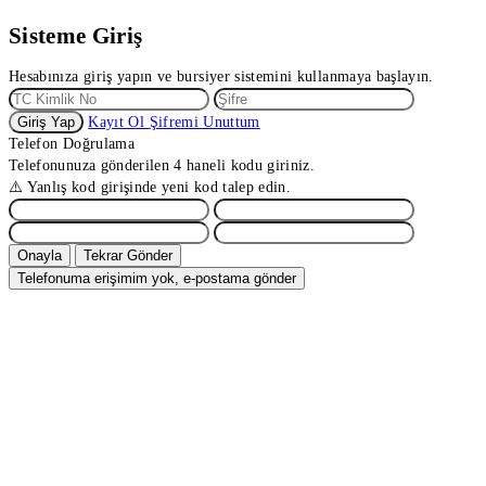
Sisteme Giriş
Hesabınıza giriş yapın ve bursiyer sistemini kullanmaya başlayın.
Giriş Yap
Kayıt Ol
Şifremi Unuttum
Telefon Doğrulama
Telefonunuza gönderilen 4 haneli kodu giriniz.
⚠️ Yanlış kod girişinde yeni kod talep edin.
Onayla
Tekrar Gönder
Telefonuma erişimim yok, e-postama gönder